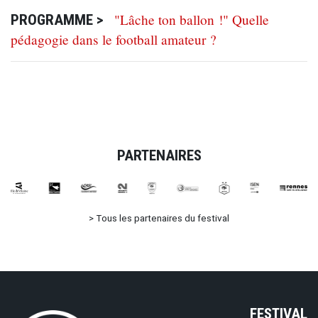
"Lâche ton ballon !" Quelle
PROGRAMME >
pédagogie dans le football amateur ?
PARTENAIRES
>
Tous les partenaires du festival
FESTIVAL