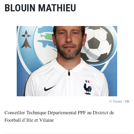
BLOUIN MATHIEU
© Visuel : DR
Conseiller Technique Départemental PPF au District de
Football d’Ille et Vilaine