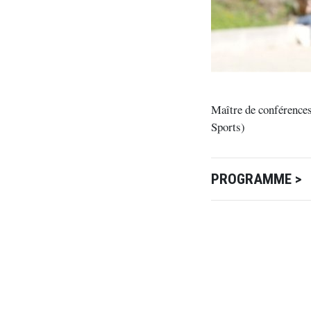
Maître de conférences
Sports)
PROGRAMME >