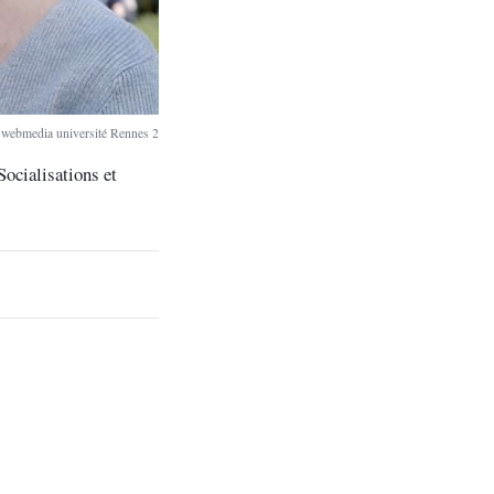
 webmedia université Rennes 2
ocialisations et