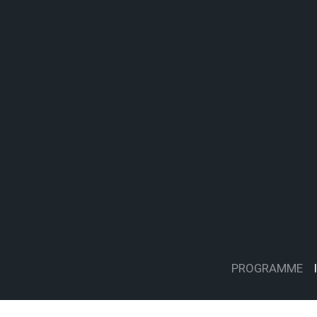
PROGRAMME