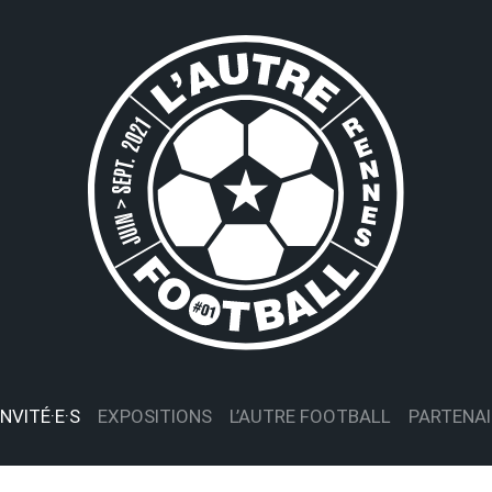
INVITÉ·E·S
EXPOSITIONS
L’AUTRE FOOTBALL
PARTENAI