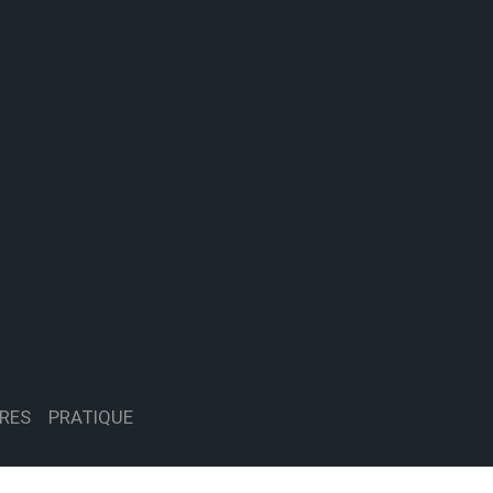
RES
PRATIQUE