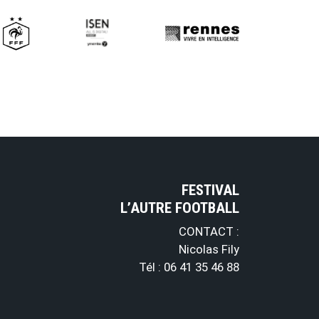
FESTIVAL
L’AUTRE FOOTBALL
CONTACT :
Nicolas Fily
Tél : 06 41 35 46 88