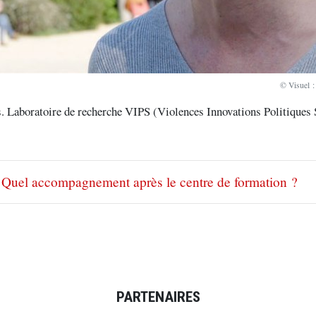
© Visuel :
. Laboratoire de recherche VIPS (Violences Innovations Politiques S
Quel accompagnement après le centre de formation ?
PARTENAIRES