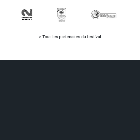
>
Tous les partenaires du festival