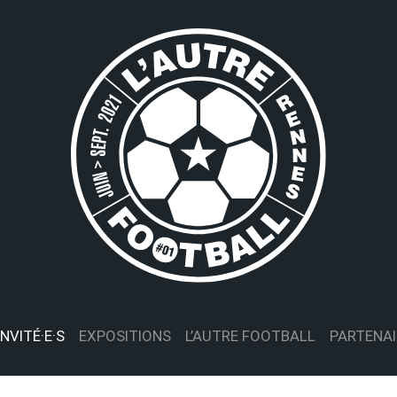
INVITÉ·E·S
EXPOSITIONS
L’AUTRE FOOTBALL
PARTENAI