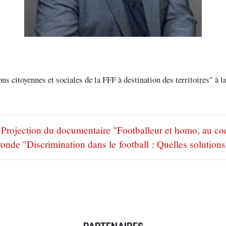
ns citoyennes et sociales de la FFF à destination des territoires" à 
Projection du documentaire "Footballeur et homo, au co
 ronde "Discrimination dans le football : Quelles solutions