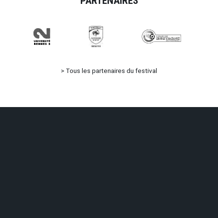
PARTENAIRES
>
Tous les partenaires du festival