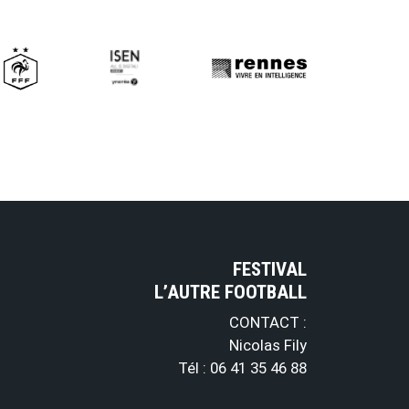
FESTIVAL
L’AUTRE FOOTBALL
CONTACT :
Nicolas Fily
Tél : 06 41 35 46 88