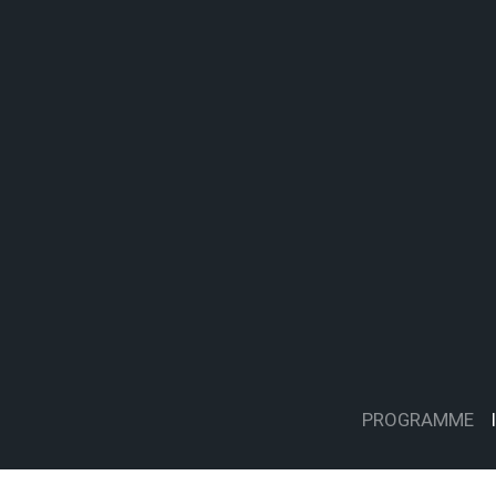
PROGRAMME