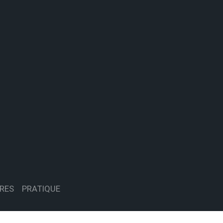
RES
PRATIQUE