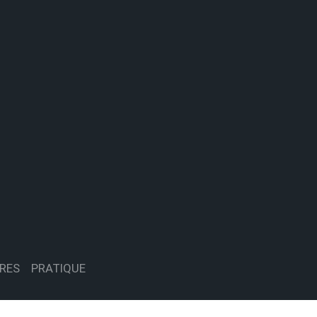
RES
PRATIQUE