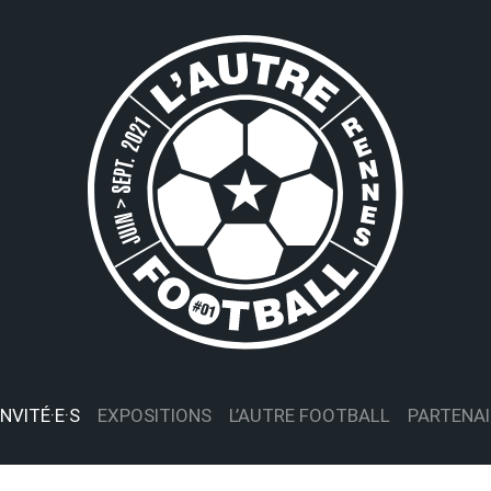
INVITÉ·E·S
EXPOSITIONS
L’AUTRE FOOTBALL
PARTENAI