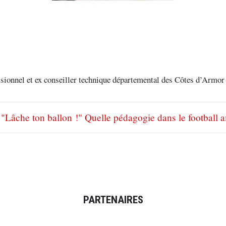
sionnel et ex conseiller technique départemental des Côtes d’Armor
"Lâche ton ballon !" Quelle pédagogie dans le football 
PARTENAIRES