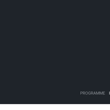
PROGRAMME