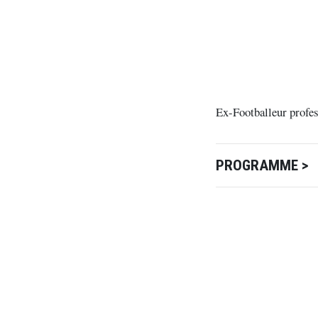
Ex-Footballeur profes
PROGRAMME >