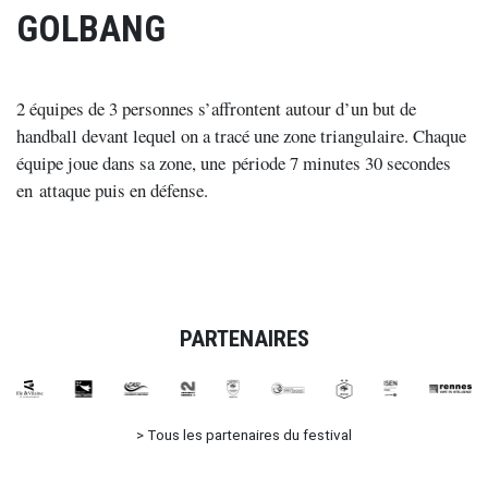
GOLBANG
2 équipes de 3 personnes s’affrontent autour d’un but de
handball devant lequel on a tracé une zone triangulaire. Chaque
équipe joue dans sa zone, une période 7 minutes 30 secondes
en attaque puis en défense.
PARTENAIRES
>
Tous les partenaires du festival