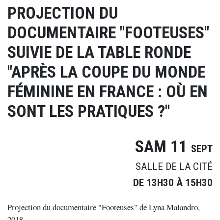
PROJECTION DU
DOCUMENTAIRE "FOOTEUSES"
SUIVIE DE LA TABLE RONDE
"APRÈS LA COUPE DU MONDE
FÉMININE EN FRANCE : OÙ EN
SONT LES PRATIQUES ?"
SAM 11
SEPT
SALLE DE LA CITÉ
DE 13H30 À 15H30
Projection du documentaire "Footeuses" de Lyna Malandro,
2018.