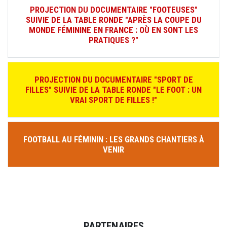
PROJECTION DU DOCUMENTAIRE "FOOTEUSES"
SUIVIE DE LA TABLE RONDE "APRÈS LA COUPE DU
MONDE FÉMININE EN FRANCE : OÙ EN SONT LES
PRATIQUES ?"
PROJECTION DU DOCUMENTAIRE "SPORT DE
FILLES" SUIVIE DE LA TABLE RONDE "LE FOOT : UN
VRAI SPORT DE FILLES !"
FOOTBALL AU FÉMININ : LES GRANDS CHANTIERS À
VENIR
PARTENAIRES